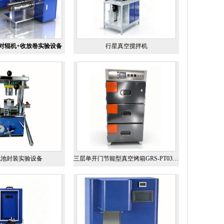
对辊机+收放卷实验设备
行星真空搅拌机
电池封装实验设备
三层单开门节能型真空烤箱GRS-PT03-B1