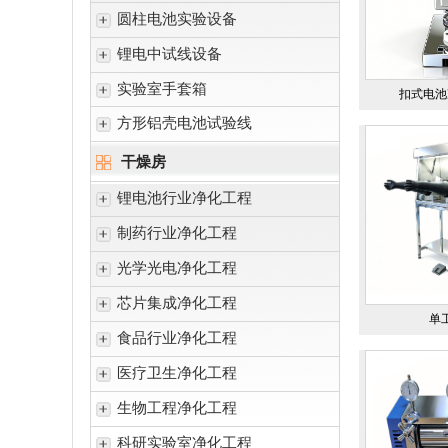
圆柱电池实验设备
锂电中试线设备
实验室手套箱
扣式电池
方形铝壳电池试验线
干燥房
锂电池行业净化工程
制药行业净化工程
光学光电净化工程
芯片集成净化工程
单
食品行业净化工程
医疗卫生净化工程
生物工程净化工程
科研实验室净化工程