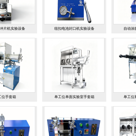
冲片机实验设备
纽扣电池封口机实验设备
自动涂
工位手套箱
单工位单面实验室手套箱
单工位