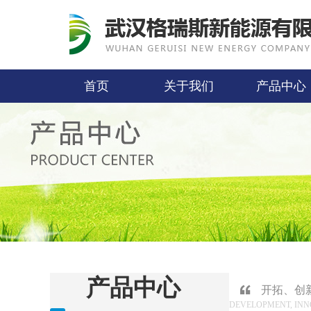
No back link
首页
关于我们
产品中心
产品中心
开拓、创
DEVELOPMENT, INNO