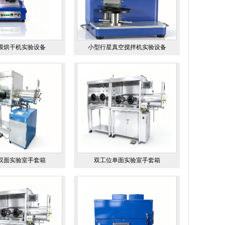
膜烘干机实验设备
小型行星真空搅拌机实验设备
双面实验室手套箱
双工位单面实验室手套箱